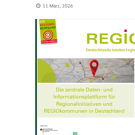
11 März, 2026