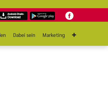
den
Dabei sein
Marketing