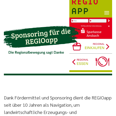
Dank Fördermittel und Sponsoring dient die REGIOapp
seit über 10 Jahren als Navigation, um
landwirtschaftliche Erzeugungs- und