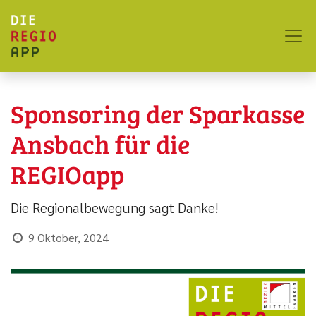
Sponsoring der Sparkasse
Ansbach für die
REGIOapp
Die Regionalbewegung sagt Danke!
9 Oktober, 2024