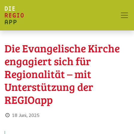
Die Evangelische Kirche
engagiert sich für
Regionalität – mit
Unterstützung der
REGIOapp
18 Juni, 2025