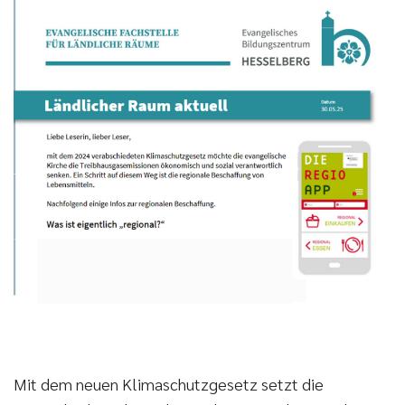
Mit dem neuen Klimaschutzgesetz setzt die