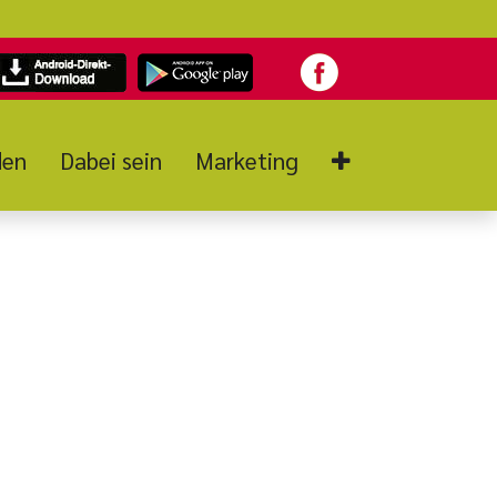
den
Dabei sein
Marketing