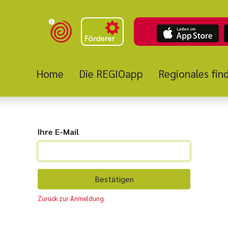
Home
Die REGIOapp
Regionales fin
Ihre E-Mail
Bestätigen
Zurück zur Anmeldung